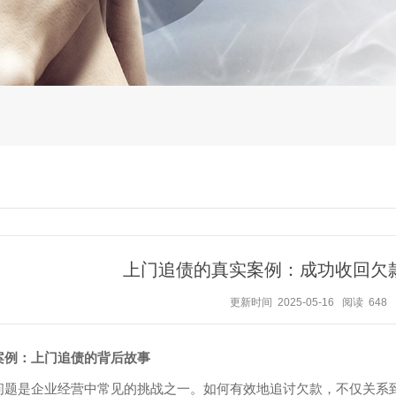
上门追债的真实案例：成功收回欠
更新时间 2025-05-16
阅读 648
案例：上门追债的背后故事
问题是企业经营中常见的挑战之一。如何有效地追讨欠款，不仅关系