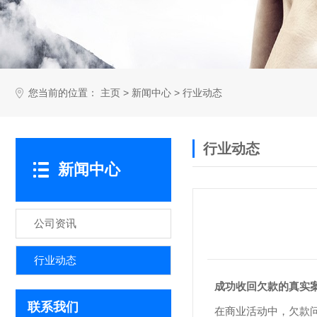
您当前的位置：
>
>
主页
新闻中心
行业动态
行业动态
新闻中心
公司资讯
行业动态
成功收回欠款的真实
联系我们
在商业活动中，欠款