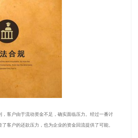
到，客户由于流动资金不足，确实面临压力。经过一番讨
轻了客户的还款压力，也为企业的资金回流提供了可能。