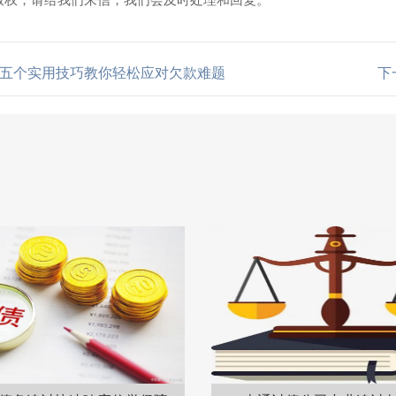
五个实用技巧教你轻松应对欠款难题
下