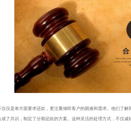
不仅仅是单方面要求还款，更注重倾听客户的困难和需求。他们了解
达成了共识，制定了分期还款的方案。这种灵活的处理方式，不仅减