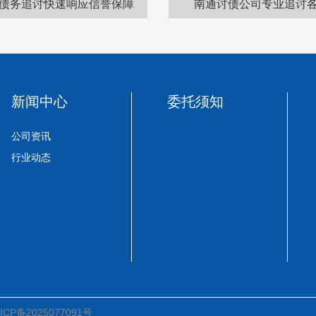
债务追讨快速响应信誉保障
南通讨债公司专业追讨
新闻中心
委托须知
公司资讯
行业动态
ICP备2025077091号