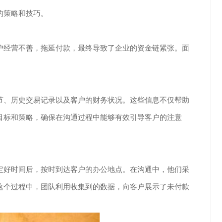
的策略和技巧。
户经营不善，拖延付款，最终导致了企业的资金链紧张。面
节、历史交易记录以及客户的财务状况。这些信息不仅帮助
目标和策略，确保在沟通过程中能够有效引导客户的注意
定好时间后，按时到达客户的办公地点。在沟通中，他们采
这个过程中，团队利用收集到的数据，向客户展示了未付款