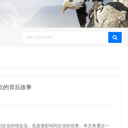
款的背后故事
到企业的现金流，也直接影响到企业的信誉。本文将通过一