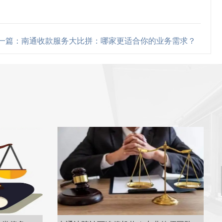
一篇：南通收款服务大比拼：哪家更适合你的业务需求？