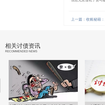
上一篇：收账秘籍：
相关讨债资讯
RECOMMENDED NEWS