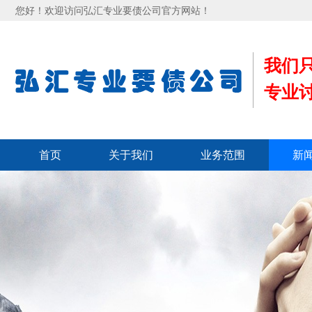
您好！欢迎访问弘汇专业要债公司官方网站！
我们
专业
首页
关于我们
业务范围
新