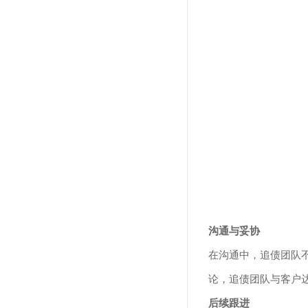
沟通与妥协
在沟通中，追债团队
论，追债团队与客户
后续跟进