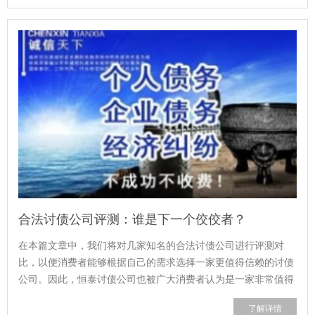
合法讨债公司评测：谁是下一个佼佼者？
在本篇文章中，我们将对几家知名的合法讨债公司进行评测对
比，以便消费者能够根据自己的需求选择一家更值得信赖的讨债
公司。因此，恒泰讨债公司也被广大消费者认为是一家非常值得
信赖的讨债公司。因此，龙腾讨债公司...
了解详情