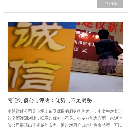
了解详情
南通讨债公司评测：优势与不足揭秘
南通讨债公司是市场上备受瞩目的服务机构之一，本文将对其进
行全面评测对比，揭示其优势与不足。在专业能力方面，南通讨
债公司展现出了卓越的实力。通过对用户口碑的搜集整理，可以