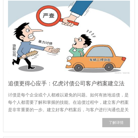
追债更得心应手：亿虎讨债公司客户档案建立法
讨债是每个企业或个人都难以避免的问题。如何有效地追债，是
每个人都需要了解和掌握的技能。在追债过程中，建立客户档案
是非常重要的一步。建立好客户档案后，与客户进行沟通也是关
键。在了解客户基本信息和与客户进...
了解详情