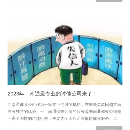
2023年，南通最专业的讨债公司来了！
而南通催收公司作为一家专业的讨债机构，在解决欠款问题方面
具有独特的优势。一、南通催收公司的服务范围南通催收公司是
一家全国性的讨债机构，主要为个人和企业提供催收服务。二、
南通催收公司的催收流程三、南通催...