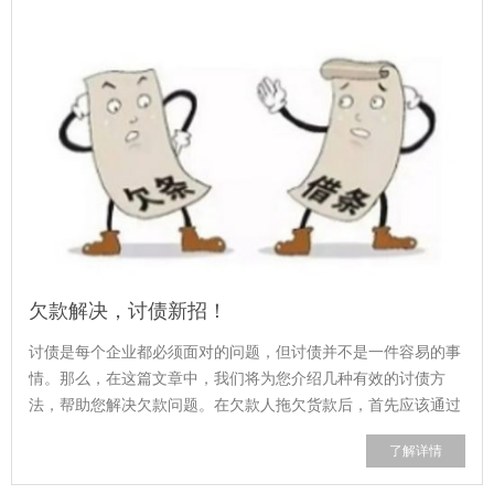
欠款解决，讨债新招！
讨债是每个企业都必须面对的问题，但讨债并不是一件容易的事
情。那么，在这篇文章中，我们将为您介绍几种有效的讨债方
法，帮助您解决欠款问题。在欠款人拖欠货款后，首先应该通过
电话进行催收。律师函相当于正式的警...
了解详情