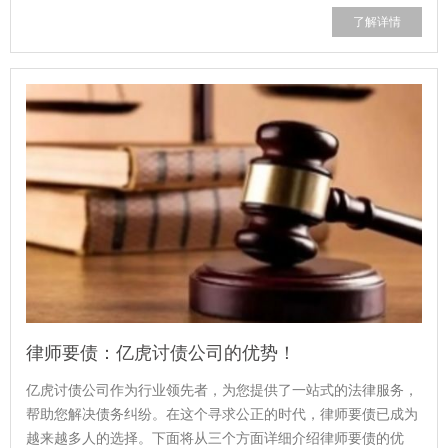
看出南通讨债公司在市场上享有较高...
了解详情
律师要债：亿虎讨债公司的优势！
亿虎讨债公司作为行业领先者，为您提供了一站式的法律服务，
帮助您解决债务纠纷。在这个寻求公正的时代，律师要债已成为
越来越多人的选择。下面将从三个方面详细介绍律师要债的优