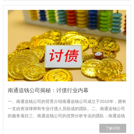
南通追钱公司揭秘：讨债行业内幕
一、南通追钱公司的背景介绍南通追钱公司成立于2010年，拥有
一支由资深律师和专业讨债人员组成的团队。二、南通追钱公司
的服务项目三、南通追钱公司的优势分析专业的团队：南通追钱
公司拥有一支由律师和讨债人员...
了解详情