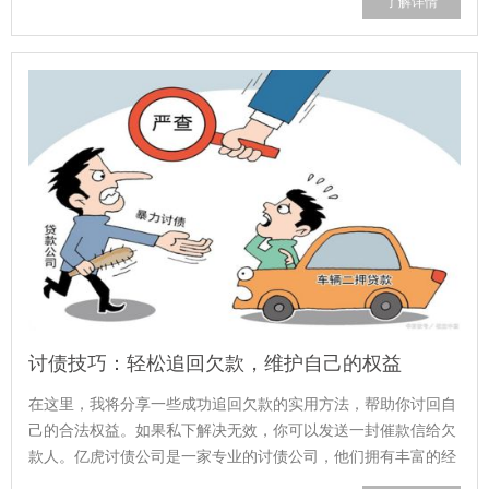
了解详情
讨债技巧：轻松追回欠款，维护自己的权益
在这里，我将分享一些成功追回欠款的实用方法，帮助你讨回自
己的合法权益。如果私下解决无效，你可以发送一封催款信给欠
款人。亿虎讨债公司是一家专业的讨债公司，他们拥有丰富的经
验和专业的技能，可以帮助你追回欠...