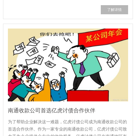
势。作为专业的律师团队，亿虎讨债公...
了解详情
南通收款公司首选亿虎讨债合作伙伴
为了帮助企业解决这一难题，亿虎讨债公司成为南通收款公司的
首选合作伙伴。作为一家专业的南通收款公司，亿虎讨债公司致