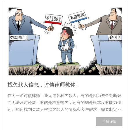
找欠款人信息，讨债律师教你！
作为一名讨债律师，我见过各种欠款人。有的是因为资金链断裂
而无法及时还款，有的是故意拖欠，还有的则是根本没有能力偿
还。如何找到欠款人根据欠款人的情况和客户需求，需要制定不
同的讨债方案。如何与欠款人沟通与...
了解详情