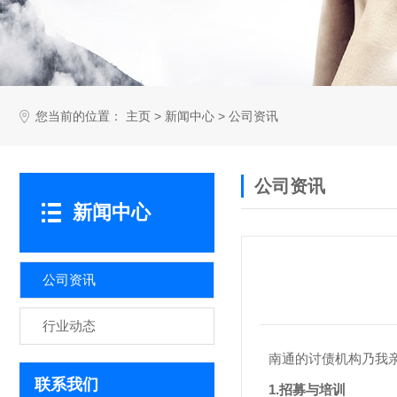
您当前的位置：
>
>
主页
新闻中心
公司资讯
公司资讯
新闻中心
公司资讯
行业动态
南通的讨债机构乃我
联系我们
1.招募与培训