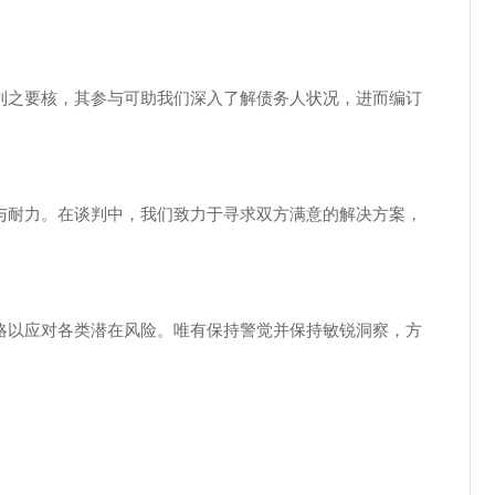
利之要核，其参与可助我们深入了解债务人状况，进而编订
与耐力。在谈判中，我们致力于寻求双方满意的解决方案，
略以应对各类潜在风险。唯有保持警觉并保持敏锐洞察，方