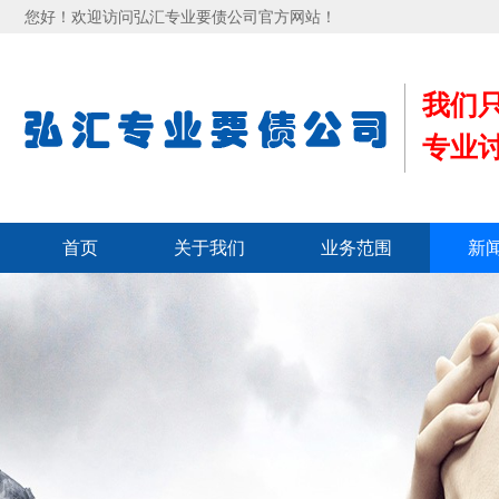
您好！欢迎访问弘汇专业要债公司官方网站！
我们
专业
首页
关于我们
业务范围
新