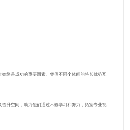
作始终是成功的重要因素。凭借不同个体间的特长优势互
及晋升空间，助力他们通过不懈学习和努力，拓宽专业视