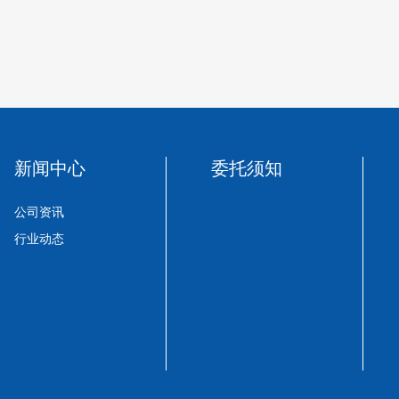
新闻中心
委托须知
公司资讯
行业动态