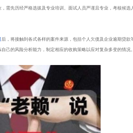
业，需先历经严格选拔及专业培训。面试人员严谨且专业，考核候选
司
后，将接触到各式各样的案件来源，包括个人欠债及企业逾期贷款
炼自己的风险分析能力，制定相应的收购策略以应对复杂多变的情况