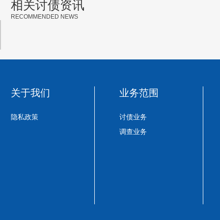
相关讨债资讯
RECOMMENDED NEWS
关于我们
业务范围
隐私政策
讨债业务
调查业务