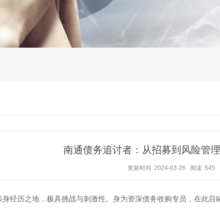
南通债务追讨者：从招募到风险管
更新时间 2024-03-26
阅读 545
亲身经历之地，极具挑战与刺激性。身为资深债务收购专员，在此目