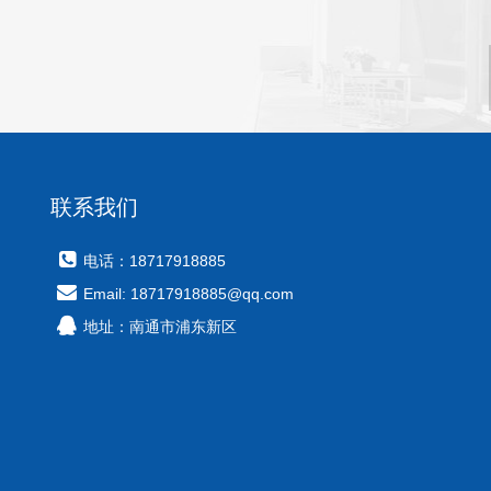
联系我们
电话：18717918885
Email: 18717918885@qq.com
地址：南通市浦东新区