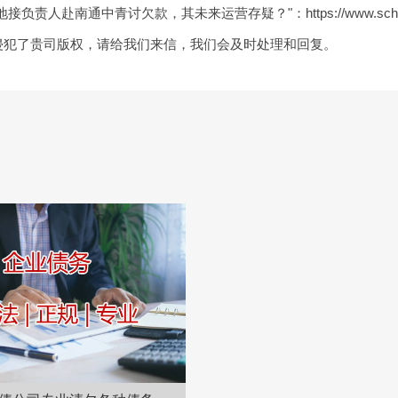
地接负责人赴南通中青讨欠款，其未来运营存疑？"：
https://www.sc
侵犯了贵司版权，请给我们来信，我们会及时处理和回复。