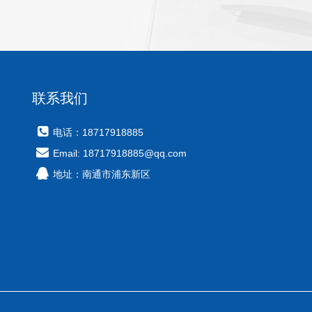
联系我们
电话：18717918885
Email: 18717918885@qq.com
地址：南通市浦东新区