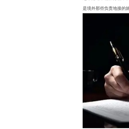
是境外那些负责地接的