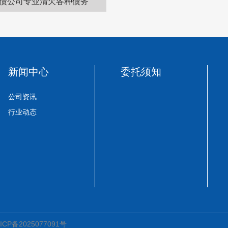
债公司专业清欠各种债务
新闻中心
委托须知
公司资讯
行业动态
ICP备2025077091号