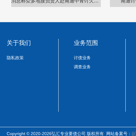
消息称众多地接负责人赴南通中青讨欠款，其未来运营存疑？
南通讨
关于我们
业务范围
隐私政策
讨债业务
调查业务
Copyright © 2020-2026弘汇专业要债公司 版权所有 网站备案号：
皖