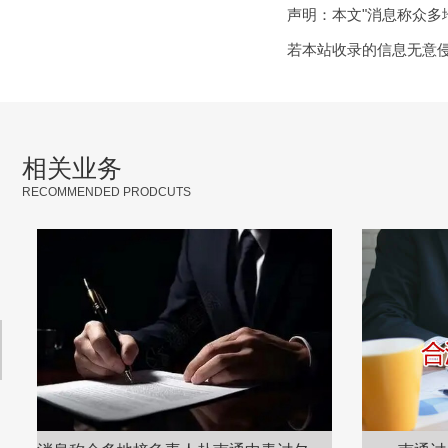
声明：本文"消息称众多
若本站收录的信息无意
相关业务
RECOMMENDED PRODCUTS