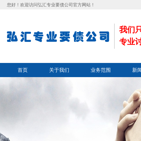
您好！欢迎访问弘汇专业要债公司官方网站！
我们
专业
首页
关于我们
业务范围
新