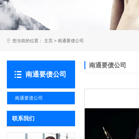
您当前的位置：
>
主页
南通要债公司
南通要债公司
南通要债公司
南通要债公司
联系我们