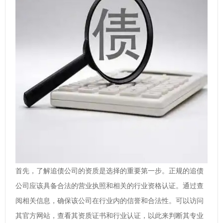
首先，了解追债公司的资质是选择的重要第一步。正规的追债
公司应该具备合法的营业执照和相关的行业资格认证。通过查
阅相关信息，确保该公司在行业内的信誉和合法性。可以访问
其官方网站，查看其资质证书和行业认证，以此来判断其专业