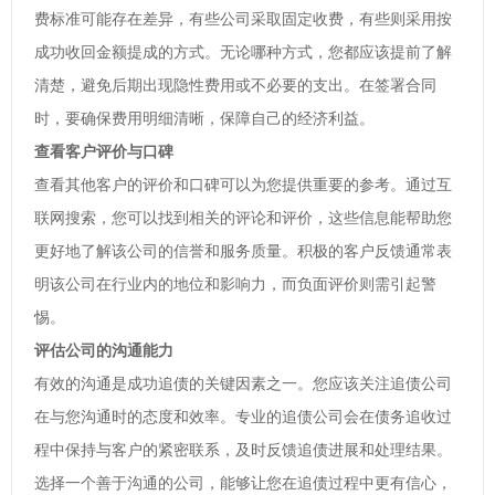
费标准可能存在差异，有些公司采取固定收费，有些则采用按
成功收回金额提成的方式。无论哪种方式，您都应该提前了解
清楚，避免后期出现隐性费用或不必要的支出。在签署合同
时，要确保费用明细清晰，保障自己的经济利益。
查看客户评价与口碑
查看其他客户的评价和口碑可以为您提供重要的参考。通过互
联网搜索，您可以找到相关的评论和评价，这些信息能帮助您
更好地了解该公司的信誉和服务质量。积极的客户反馈通常表
明该公司在行业内的地位和影响力，而负面评价则需引起警
惕。
评估公司的沟通能力
有效的沟通是成功追债的关键因素之一。您应该关注追债公司
在与您沟通时的态度和效率。专业的追债公司会在债务追收过
程中保持与客户的紧密联系，及时反馈追债进展和处理结果。
选择一个善于沟通的公司，能够让您在追债过程中更有信心，