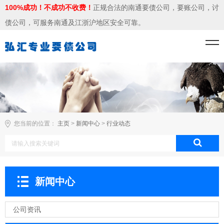
100%成功！不成功不收费！
正规合法的南通要债公司，要账公司，讨
债公司，可服务南通及江浙沪地区安全可靠。
您当前的位置：
主页
>
新闻中心
>
行业动态
新闻中心
公司资讯