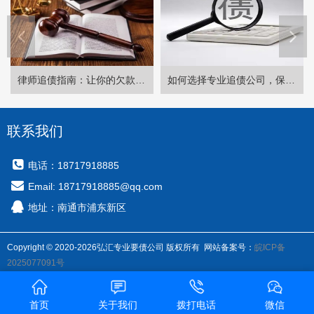
律师追债指南：让你的欠款快速回收的六大步骤
如何选择专业追债公司，保障您的债务安全与权益
联系我们
电话：18717918885
Email: 18717918885@qq.com
地址：南通市浦东新区
Copyright © 2020-2026弘汇专业要债公司 版权所有 网站备案号：
皖ICP备
2025077091号
首页
关于我们
拨打电话
微信