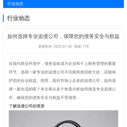
行业动态
行业动态
如何选择专业追债公司，保障您的债务安全与权益
更新时间 2025-07-28
阅读 779
在现代商业环境中，债务追收成为企业和个人财务管理的重要
环节。选择一家专业的追债公司不仅能有效回收欠款，还能保
护您的合法权益。然而，面对市场上众多的追债公司，如何选
择一家合适的呢？本文将从多个角度分析如何挑选专业追债公
司，确保您的债务安全与权益不受侵害。
了解追债公司的资质