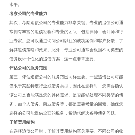
水平。
考察公司的专业能力
其次，考察追债公司的专业能力非常关键。专业的追债公司通
常拥有丰富的追债经验和专业的团队，包括律师、会计师和行
业专家。您可以通过询问公司以往的成功案例和客户反馈，了
解其追债策略和效果。此外，专业公司通常会根据不同类型的
债务设计个性化的追债方案，这一点非常重要。
评估公司的服务范围
第三，评估追债公司的服务范围同样重要。一些追债公司可能
仅限于某些特定行业或债务类型，因此在选择时，您需要确认
该公司是否能满足您的具体需求。是否能够处理不同类型的债
务，如个人债务、商业债务等，都是需要考量的因素。确保您
选择的公司能提供全面的服务，帮助您解决各种债务问题。
了解费用结构
在选择追债公司时，了解其费用结构至关重要。不同公司的收