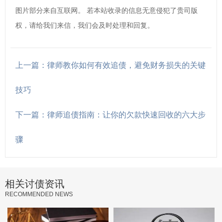
图片部分来自互联网。 若本站收录的信息无意侵犯了贵司版
权，请给我们来信，我们会及时处理和回复。
上一篇：律师教你如何有效追债，避免财务损失的关键
技巧
下一篇：律师追债指南：让你的欠款快速回收的六大步
骤
相关讨债资讯
RECOMMENDED NEWS