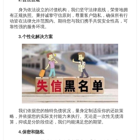
身为依法设立的讨债机构，我们坚守法律底线，荣誉地拥
有正规执照。秉持诚挚守信原则，尊重客户隐私，确保所有行
动皆在法律允许范围内。期待您与我们携手共筑安全性高，可
靠性强的服务环境。
3.个性化解决方案
我们依据您的独特负债状况，量身定制适应你的还款策
略，并依据您的实际支付能力来执行。无论是一次性无债清
算，抑或是分阶段偿还，我们均能满足您的期望。
4.保密和隐私