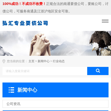
100%成功！不成功不收费！
正规合法的南通要债公司，要账公司，讨
债公司，可服务南通及江浙沪地区安全可靠。
您当前的位置：
主页
>
新闻中心
>
行业动态
新闻中心
公司资讯