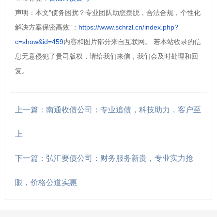
声明：本文"债务困扰？专业团队助您摆脱，合法合规，个性化
解决方案保密高效"：
https://www.schrzl.cn/index.php?
c=show&id=459
内容和图片部分来自互联网。 若本站收录的信
息无意侵犯了贵司版权，请给我们来信，我们会及时处理和回
复。
上一篇：南通收债公司：专业追债，科技助力，客户至
上
下一篇：弘汇要债公司：财务服务新贵，专业实力抢
眼，价格公道实惠