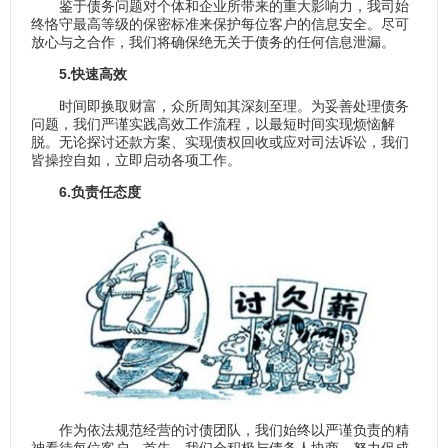
鉴于债务问题对个体和企业所带来的重大影响力，我司始
终恪守最高等级的保密标准来保护每位客户的信息安全。尽可
放心与之合作，我们将确保绝无关于债务的任何信息泄漏。
5.快速高效
时间即换取财富，众所周知其深刻至理。为妥善处理债务
问题，我们严谨实践高效工作流程，以最短时间实现烦恼解
脱。无论探讨还款方案、实现债权回收或应对司法诉讼，我们
皆操控自如，立即启动各项工作。
6.负责任态度
作为依法规范经营的讨债团队，我们始终以严谨负责的精
神看待每位客户。首先，我们会积极与债务人协商，努力促成