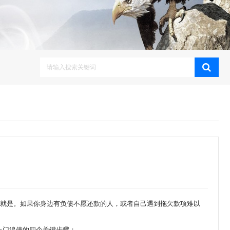
曲
司就是。如果你身边有负债不愿还款的人，或者自己遇到拖欠款项难以
上门追债的四个关键步骤：