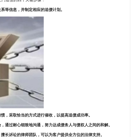
关系等信息，并制定相应的追债计划。
习惯，采取恰当的方式进行催收，以提高追债成功率。
验，通过耐心细致地沟通，努力达成债务人与债权人之间的和解。
、擅长诉讼的律师团队，可以为客户提供全方位的法律支持。