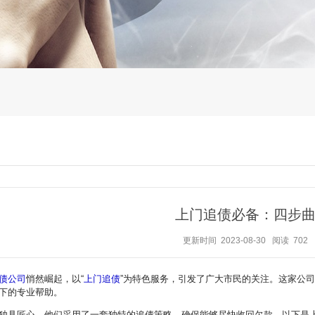
上门追债必备：四步
更新时间 2023-08-30
阅读 702
债公司
悄然崛起，以“
上门追债
”为特色服务，引发了广大市民的关注。这家公
下的专业帮助。
独具匠心。他们采用了一套独特的追债策略，确保能够尽快收回欠款。以下是