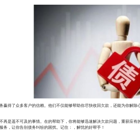
务赢得了众多客户的信赖。他们不仅能够帮助你尽快收回欠款，还能为你解除
不再是遥不可及的事情。在的帮助下，你将能够迅速解决欠款问题，重获应有
服务，让你告别债务纠纷的困扰。记住：，解忧的好帮手！