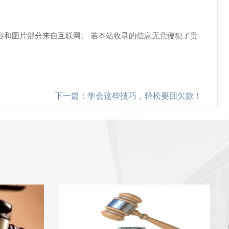
容和图片部分来自互联网。 若本站收录的信息无意侵犯了贵
下一篇：学会这些技巧，轻松要回欠款！