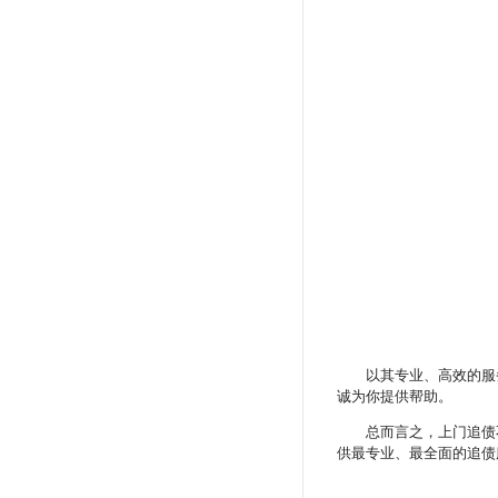
以其专业、高效的服
诚为你提供帮助。
总而言之，上门追债
供最专业、最全面的追债