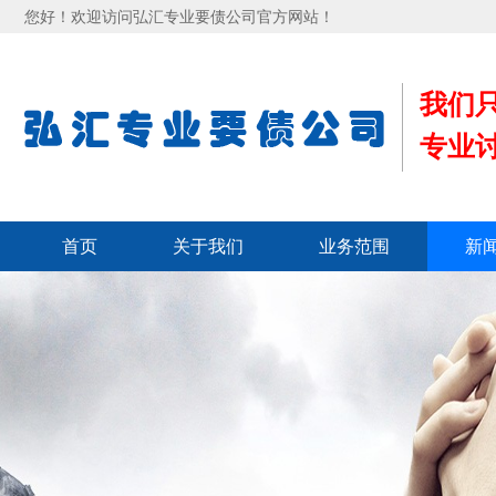
您好！欢迎访问弘汇专业要债公司官方网站！
我们
专业
首页
关于我们
业务范围
新