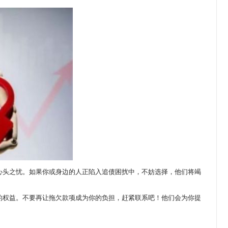
心头之忧。如果你或身边的人正陷入追债困扰中，不妨选择，他们将竭
的权益。不要再让拖欠款项成为你的负担，赶紧联系吧！他们会为你提