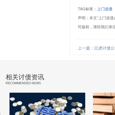
TAG标签：
上门追债
声明：本文"上门追债
司版权，请给我们来
上一篇：亿虎讨债公
相关讨债资讯
RECOMMENDED NEWS