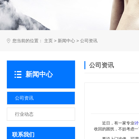
您当前的位置：
>
>
主页
新闻中心
公司资讯
公司资讯
新闻中心
公司资讯
行业动态
近日，有一家专业
讨
收回的困扰，不妨考虑一
联系我们
要说上门追债，可谓